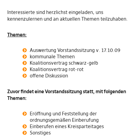
Interessierte sind herzlichst eingeladen, uns
kennenzulernen und an aktuellen Themen teilzuhaben.
Themen:
Auswertung Vorstandssitzung v. 17.10.09
kommunale Themen
Koalitionsvertrag schwarz-gelb
Koalitionsvertrag rot-rot
offene Diskussion
Zuvor findet eine Vorstandssitzung statt, mit folgenden
Themen:
Eröffnung und Feststellung der
ordnungsgemäßen Einberufung
Einberufen eines Kreisparteitages
Sonstiges