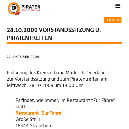
TERMINE
28.10.2009 VORSTANDSSITZUNG U.
PIRATENTREFFEN
22. OKTOBER 2009
Einladung des Kreisverband Märkisch-Oderland
zur Vorstandssitzung und zum Piratentreffen am
Mittwoch, 28.10.2009 um 19:00 Uhr
Es findet, wie immer, im Restaurant “Zur Fähre”
statt.
Restaurant “Zur Fähre”
Große Str. 1
15344 Strausberg