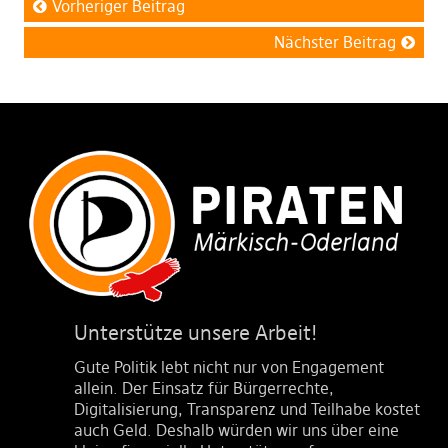
Vorheriger Beitrag
Nächster Beitrag
Unterstütze unsere Arbeit!
Gute Politik lebt nicht nur von Engagement
allein. Der Einsatz für Bürgerrechte,
Digitalisierung, Transparenz und Teilhabe kostet
auch Geld. Deshalb würden wir uns über eine