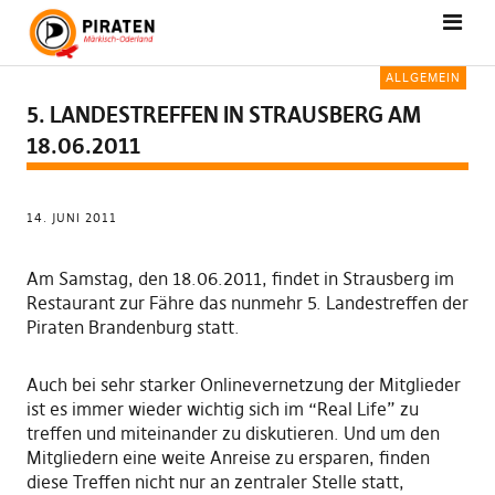
ALLGEMEIN
5. LANDESTREFFEN IN STRAUSBERG AM
18.06.2011
14. JUNI 2011
Am Samstag, den 18.06.2011, findet in Strausberg im
Restaurant zur Fähre das nunmehr 5. Landestreffen der
Piraten Brandenburg statt.
Auch bei sehr starker Onlinevernetzung der Mitglieder
ist es immer wieder wichtig sich im “Real Life” zu
treffen und miteinander zu diskutieren. Und um den
Mitgliedern eine weite Anreise zu ersparen, finden
diese Treffen nicht nur an zentraler Stelle statt,