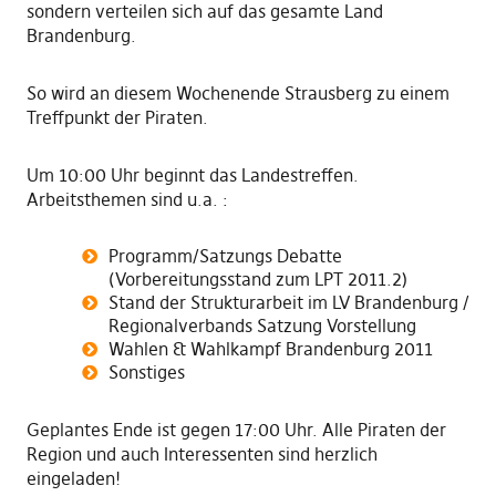
sondern verteilen sich auf das gesamte Land
Brandenburg.
So wird an diesem Wochenende Strausberg zu einem
Treffpunkt der Piraten.
Um 10:00 Uhr beginnt das Landestreffen.
Arbeitsthemen sind u.a. :
Programm/Satzungs Debatte
(Vorbereitungsstand zum LPT 2011.2)
Stand der Strukturarbeit im LV Brandenburg /
Regionalverbands Satzung Vorstellung
Wahlen & Wahlkampf Brandenburg 2011
Sonstiges
Geplantes Ende ist gegen 17:00 Uhr. Alle Piraten der
Region und auch Interessenten sind herzlich
eingeladen!