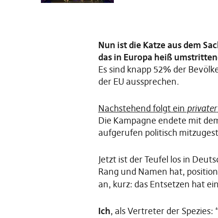
Nun ist die Katze aus dem Sac
das in Europa heiß umstritten
Es sind knapp 52% der Bevölke
der EU aussprechen.
Nachstehend folgt ein
privater
Die Kampagne endete mit dem 
aufgerufen politisch mitzugest
Jetzt ist der Teufel los in Deut
Rang und Namen hat, positionie
an, kurz: das Entsetzen hat 
Ich
, als Vertreter der Spezies