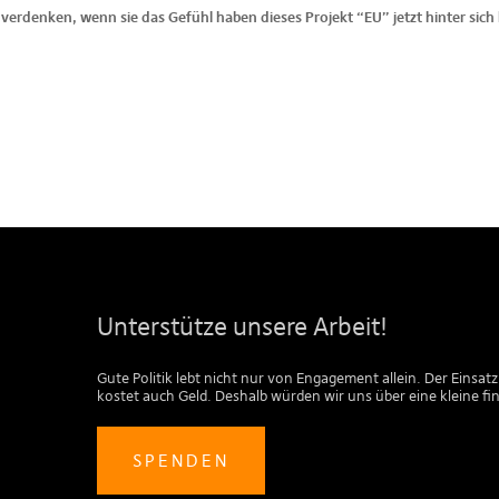
rdenken, wenn sie das Gefühl haben dieses Projekt “EU” jetzt hinter sich 
Unterstütze unsere Arbeit!
Gute Politik lebt nicht nur von Engagement allein. Der Einsatz
kostet auch Geld. Deshalb würden wir uns über eine kleine fi
SPENDEN