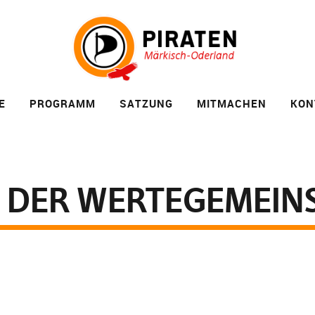
E
PROGRAMM
SATZUNG
MITMACHEN
KON
 DER WERTEGEMEIN