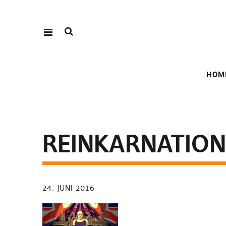
HOM
REINKARNATION
24. JUNI 2016