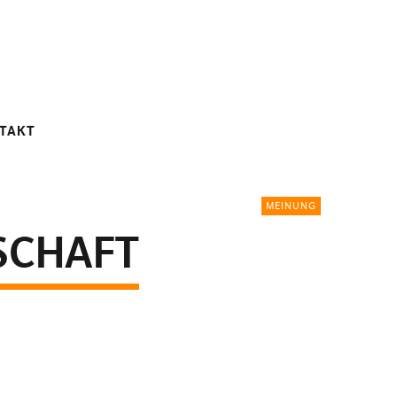
TAKT
MEINUNG
SCHAFT